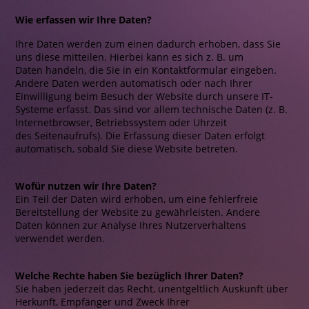
Wie erfassen wir Ihre Daten?
Ihre Daten werden zum einen dadurch erhoben, dass Sie
uns diese mitteilen. Hierbei kann es sich z. B. um
Daten handeln, die Sie in ein Kontaktformular eingeben.
Andere Daten werden automatisch oder nach Ihrer
Einwilligung beim Besuch der Website durch unsere IT-
Systeme erfasst. Das sind vor allem technische Daten (z. B.
Internetbrowser, Betriebssystem oder Uhrzeit
des Seitenaufrufs). Die Erfassung dieser Daten erfolgt
automatisch, sobald Sie diese Website betreten.
Wofür nutzen wir Ihre Daten?
Ein Teil der Daten wird erhoben, um eine fehlerfreie
Bereitstellung der Website zu gewährleisten. Andere
Daten können zur Analyse Ihres Nutzerverhaltens
verwendet werden.
Welche Rechte haben Sie bezüglich Ihrer Daten?
Sie haben jederzeit das Recht, unentgeltlich Auskunft über
Herkunft, Empfänger und Zweck Ihrer