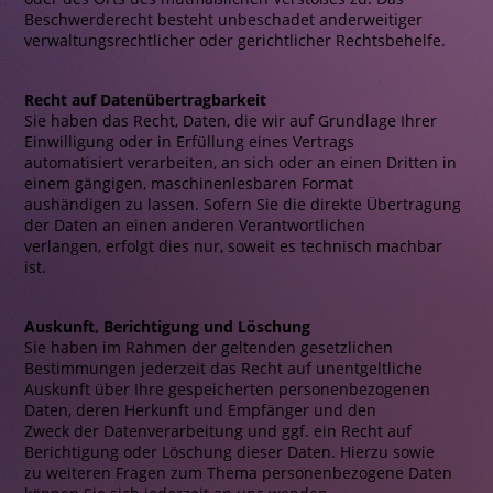
Beschwerderecht besteht unbeschadet anderweitiger
verwaltungsrechtlicher oder gerichtlicher Rechtsbehelfe.
Recht auf Datenübertragbarkeit
Sie haben das Recht, Daten, die wir auf Grundlage Ihrer
Einwilligung oder in Erfüllung eines Vertrags
automatisiert verarbeiten, an sich oder an einen Dritten in
einem gängigen, maschinenlesbaren Format
aushändigen zu lassen. Sofern Sie die direkte Übertragung
der Daten an einen anderen Verantwortlichen
verlangen, erfolgt dies nur, soweit es technisch machbar
ist.
Auskunft, Berichtigung und Löschung
Sie haben im Rahmen der geltenden gesetzlichen
Bestimmungen jederzeit das Recht auf unentgeltliche
Auskunft über Ihre gespeicherten personenbezogenen
Daten, deren Herkunft und Empfänger und den
Zweck der Datenverarbeitung und ggf. ein Recht auf
Berichtigung oder Löschung dieser Daten. Hierzu sowie
zu weiteren Fragen zum Thema personenbezogene Daten