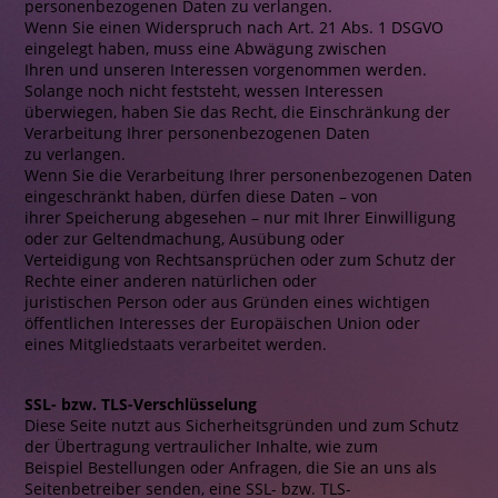
personenbezogenen Daten zu verlangen.
Wenn Sie einen Widerspruch nach Art. 21 Abs. 1 DSGVO
eingelegt haben, muss eine Abwägung zwischen
Ihren und unseren Interessen vorgenommen werden.
Solange noch nicht feststeht, wessen Interessen
überwiegen, haben Sie das Recht, die Einschränkung der
Verarbeitung Ihrer personenbezogenen Daten
zu verlangen.
Wenn Sie die Verarbeitung Ihrer personenbezogenen Daten
eingeschränkt haben, dürfen diese Daten – von
ihrer Speicherung abgesehen – nur mit Ihrer Einwilligung
oder zur Geltendmachung, Ausübung oder
Verteidigung von Rechtsansprüchen oder zum Schutz der
Rechte einer anderen natürlichen oder
juristischen Person oder aus Gründen eines wichtigen
öffentlichen Interesses der Europäischen Union oder
eines Mitgliedstaats verarbeitet werden.
SSL- bzw. TLS-Verschlüsselung
Diese Seite nutzt aus Sicherheitsgründen und zum Schutz
der Übertragung vertraulicher Inhalte, wie zum
Beispiel Bestellungen oder Anfragen, die Sie an uns als
Seitenbetreiber senden, eine SSL- bzw. TLS-