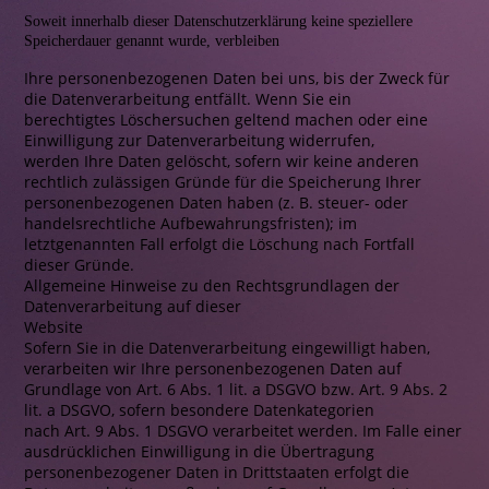
Soweit innerhalb dieser Datenschutzerklärung keine speziellere
Speicherdauer genannt wurde, verbleiben
Ihre personenbezogenen Daten bei uns, bis der Zweck für
die Datenverarbeitung entfällt. Wenn Sie ein
berechtigtes Löschersuchen geltend machen oder eine
Einwilligung zur Datenverarbeitung widerrufen,
werden Ihre Daten gelöscht, sofern wir keine anderen
rechtlich zulässigen Gründe für die Speicherung Ihrer
personenbezogenen Daten haben (z. B. steuer- oder
handelsrechtliche Aufbewahrungsfristen); im
letztgenannten Fall erfolgt die Löschung nach Fortfall
dieser Gründe.
Allgemeine Hinweise zu den Rechtsgrundlagen der
Datenverarbeitung auf dieser
Website
Sofern Sie in die Datenverarbeitung eingewilligt haben,
verarbeiten wir Ihre personenbezogenen Daten auf
Grundlage von Art. 6 Abs. 1 lit. a DSGVO bzw. Art. 9 Abs. 2
lit. a DSGVO, sofern besondere Datenkategorien
nach Art. 9 Abs. 1 DSGVO verarbeitet werden. Im Falle einer
ausdrücklichen Einwilligung in die Übertragung
personenbezogener Daten in Drittstaaten erfolgt die