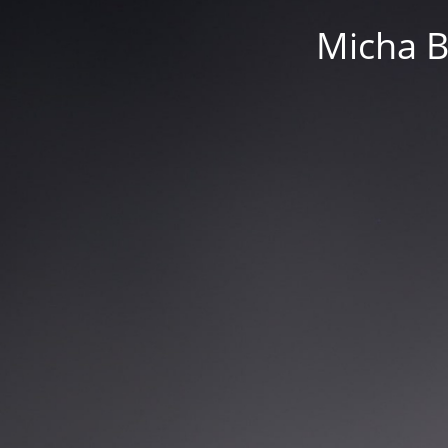
Micha 