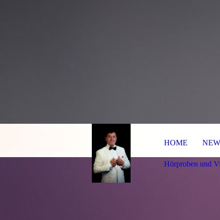
HOME
NEW
Hörproben und V