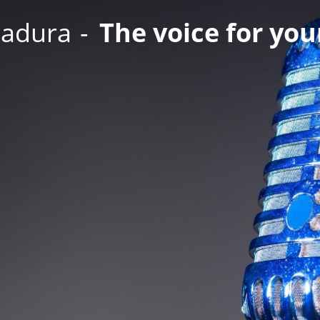
Badura
-
The voice for you